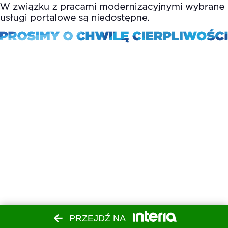
PRZEJDŹ NA