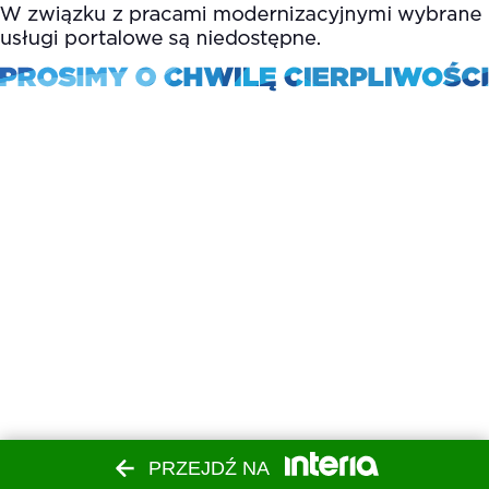
PRZEJDŹ NA