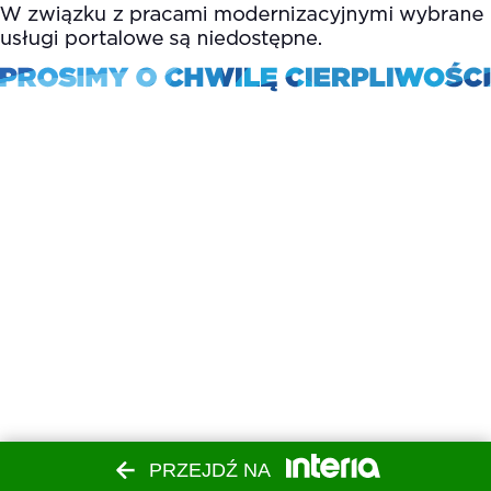
PRZEJDŹ NA