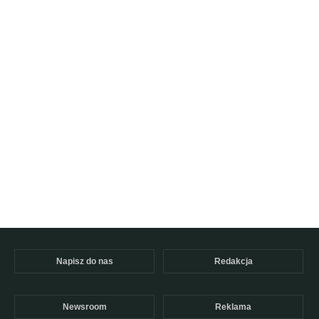
Napisz do nas
Redakcja
Newsroom
Reklama