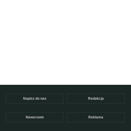
Napisz do nas
Redakcja
Newsroom
Reklama