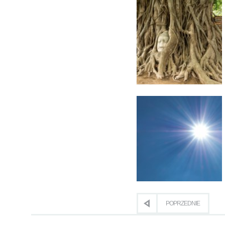
POPRZEDNIE