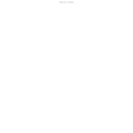
REKLAMA