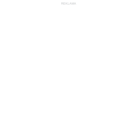
REKLAMA