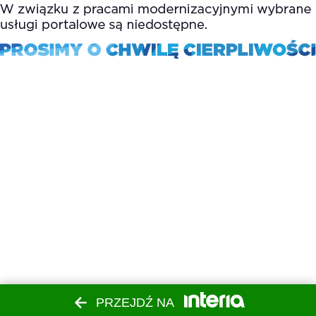
PRZEJDŹ NA