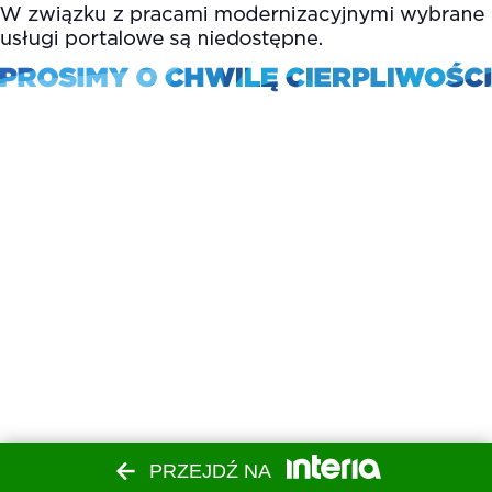
PRZEJDŹ NA