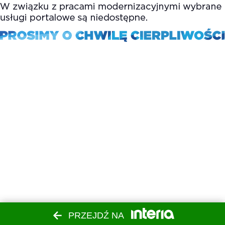
PRZEJDŹ NA