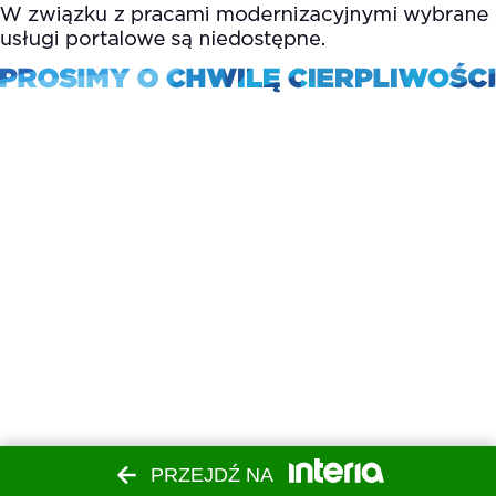
PRZEJDŹ NA