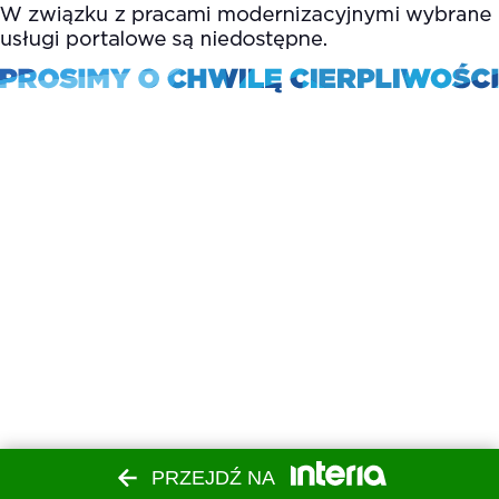
PRZEJDŹ NA