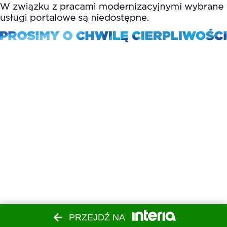
PRZEJDŹ NA