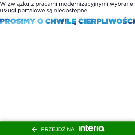
PRZEJDŹ NA