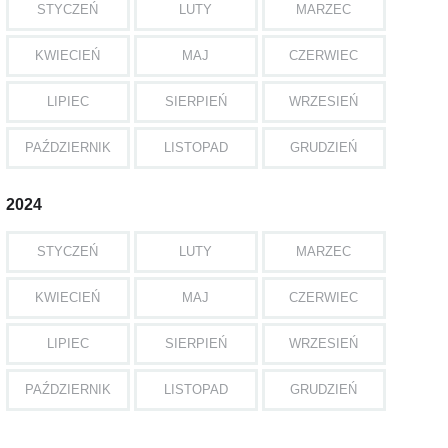
STYCZEŃ
LUTY
MARZEC
KWIECIEŃ
MAJ
CZERWIEC
LIPIEC
SIERPIEŃ
WRZESIEŃ
PAŹDZIERNIK
LISTOPAD
GRUDZIEŃ
2024
STYCZEŃ
LUTY
MARZEC
KWIECIEŃ
MAJ
CZERWIEC
LIPIEC
SIERPIEŃ
WRZESIEŃ
PAŹDZIERNIK
LISTOPAD
GRUDZIEŃ