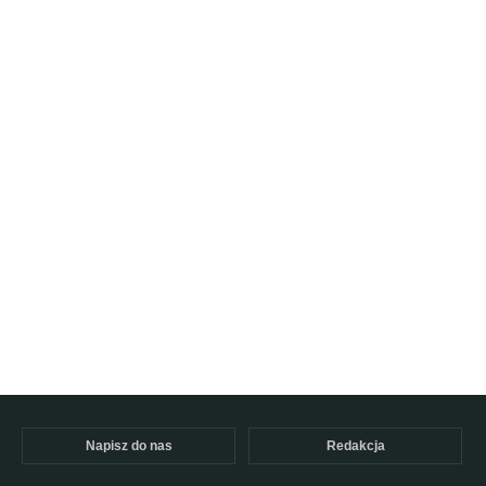
Napisz do nas
Redakcja