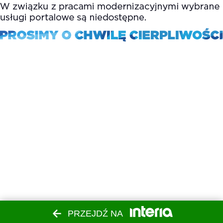
PRZEJDŹ NA