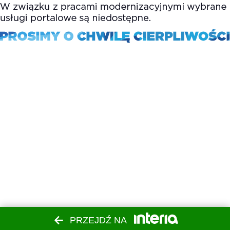
PRZEJDŹ NA