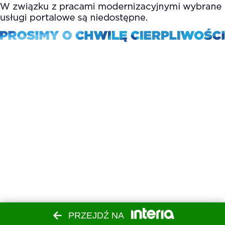
PRZEJDŹ NA