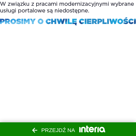
PRZEJDŹ NA